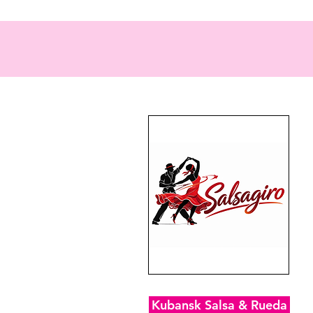
Kubansk Salsa & Rueda