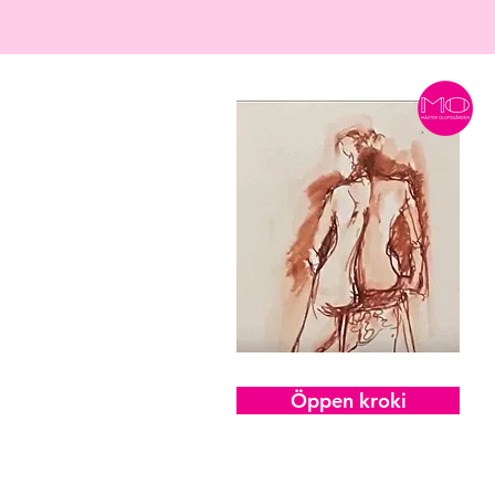
Öppen kroki