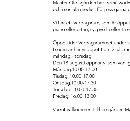
Mäster Olofsgården har också work
och i sociala medier. Följ oss gärna
Vi har ett Vardagsrum, som är öppet 
piano eller gitarr, sy, pyssla eller ta 
Öppettider Vardagsrummet under v
I sommar har vi öppet t om 2 juli, m
måndag - torsdag.
Den 18 augusti öppnar vi som vanli
Måndag:10.00-17.00
Tisdag: 10.00-17.00
Onsdag.10.00-17.30
Torsdag: 10.00-17.30
Fredag: 1o.00-13.00
Varmt välkommen till hemgården Mä