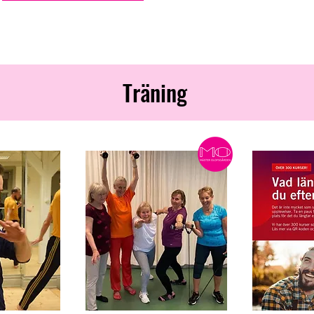
Träning