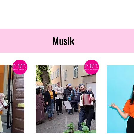
Musik