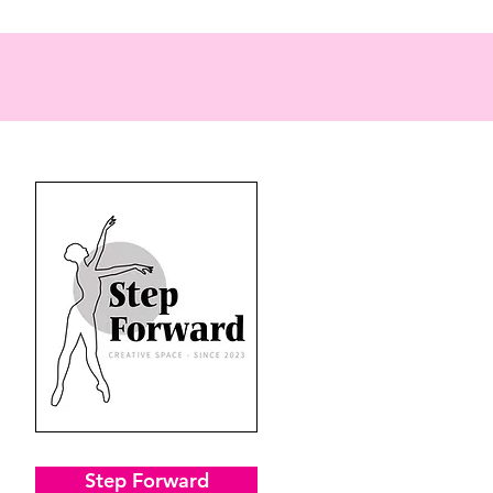
Step Forward