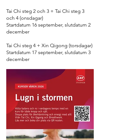
Tai Chi steg 2 och 3 + Tai Chi steg 3
och 4 (onsdagar)
Startdatum 16 september, slutdatum 2
december
Tai Chi steg 4 + Xin Qigong (torsdagar)
Startdatum 17 september, slutdatum 3
december