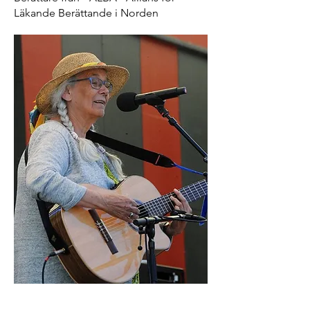
Läkande Berättande i Norden