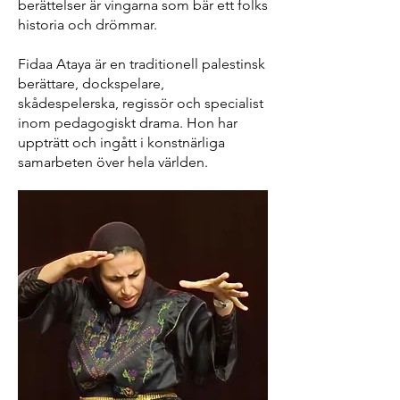
berättelser är vingarna som bär ett folks
historia och drömmar.
Fidaa Ataya är en traditionell palestinsk
berättare, dockspelare,
skådespelerska, regissör och specialist
inom pedagogiskt drama. Hon har
uppträtt och ingått i konstnärliga
samarbeten över hela världen.