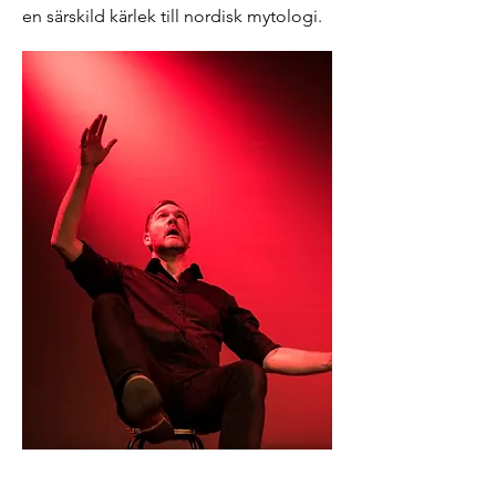
en särskild kärlek till nordisk mytologi.