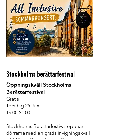
Stockholms berättarfestival
Öppningskväll Stockholms
Berättarfestival
Gratis
Torsdag 25 Juni
19.00-21.00
Stockholms Berättarfestival öppnar
dörrarna med en gratis invigningskväll