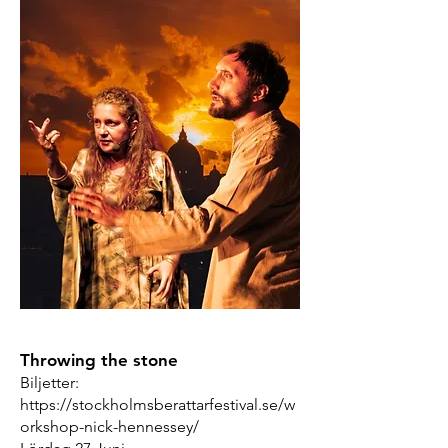
Throwing the stone
Biljetter:
https://stockholmsberattarfestival.se/w
orkshop-nick-hennessey/