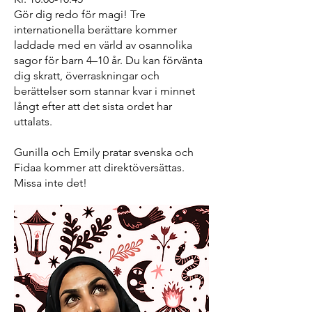
Gör dig redo för magi! Tre
internationella berättare kommer
laddade med en värld av osannolika
sagor för barn 4–10 år. Du kan förvänta
dig skratt, överraskningar och
berättelser som stannar kvar i minnet
långt efter att det sista ordet har
uttalats.
Gunilla och Emily pratar svenska och
Fidaa kommer att direktöversättas.
Missa inte det!