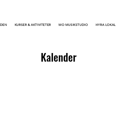
RDEN
KURSER & AKTIVITETER
MO MUSIKSTUDIO
HYRA LOKAL
Kalender