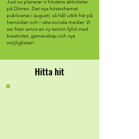
Just nu planerar vi höstens aktiviteter
på Dörren. Det nya höstschemat
publiceras i augusti, så håll utkik här på
hemsidan och i våra sociala medier. Vi
ser fram emot en ny termin fylld med
kreativitet, gemenskap och nya
möjligheter!
Hitta hit