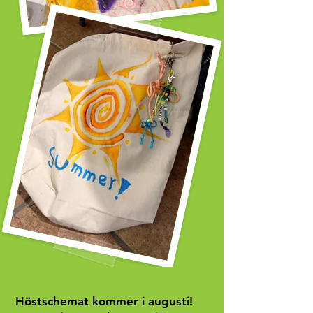
Höstschemat kommer i augusti!