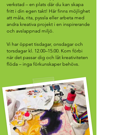
verkstad – en plats där du kan skapa
fritt i din egen takt! Här finns möjlighet
att måla, rita, pyssla eller arbeta med
andra kreativa projekt i en inspirerande
och avslappnad miljö.
Vi har öppet tisdagar, onsdagar och
torsdagar kl. 12.00–15.00. Kom förbi
när det passar dig och låt kreativiteten
flöda – inga förkunskaper behövs.